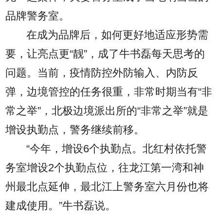
品牌警务室。
在成为品牌后，如何更好地适应形势需
要，让亮点更“靓”，成了牛书磊每天思考的
问题。当前，疫情防控外防输入、内防反
弹，边境管控的任务很重，非常时期当有“非
常之举”，北极边境派出所的“非常之举”就是
增设执勤点，警务继续前移。
“今年，增设6个执勤点。北红村依托警
务室增设2个执勤点位，往龙江第一湾和神
州最北点延伸，最北江上警务室六月份也将
建成使用。”牛书磊说。