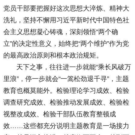
党员干部要把握好这次思想大淬炼、精神大
洗礼，坚持不懈用习近平新时代中国特色社
会主义思想凝心铸魂，深刻领悟“两个确
立”的决定性意义，始终把“两个维护”作为党
的最高政治原则和根本政治规矩。
天下之事，往往进一步就能“乘长风破万
里浪”，停一步就会“一篙松劲退千寻”，主题
教育也概莫能外。检验理论学习成效、检验
调查研究成效、检验推动发展成效、检验检
视整改成效、检验干部队伍教育整顿成
效……这些都充分说明主题教育是一场接力