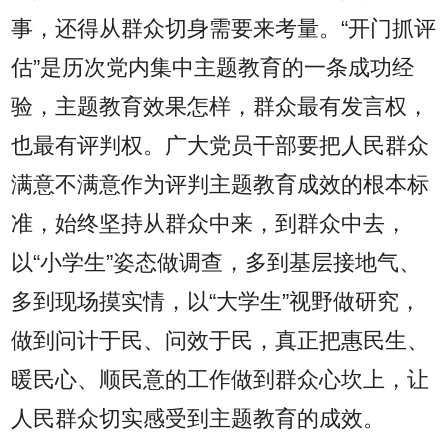
事，还得从群众切身需要来考量。“开门抓评
估”是历次党内集中主题教育的一条成功经
验，主题教育效果怎样，群众最有发言权，
也最有评判权。广大党员干部要把人民群众
满意不满意作为评判主题教育成效的根本标
准，始终坚持从群众中来，到群众中去，
以“小学生”姿态做调查，多到基层接地气、
多到现场摸实情，以“大学生”视野做研究，
做到问计于民、问效于民，真正把惠民生、
暖民心、顺民意的工作做到群众心坎上，让
人民群众切实感受到主题教育的成效。