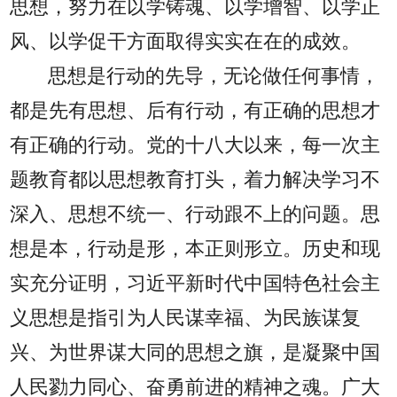
思想，努力在以学铸魂、以学增智、以学正
风、以学促干方面取得实实在在的成效。
思想是行动的先导，无论做任何事情，
都是先有思想、后有行动，有正确的思想才
有正确的行动。党的十八大以来，每一次主
题教育都以思想教育打头，着力解决学习不
深入、思想不统一、行动跟不上的问题。思
想是本，行动是形，本正则形立。历史和现
实充分证明，习近平新时代中国特色社会主
义思想是指引为人民谋幸福、为民族谋复
兴、为世界谋大同的思想之旗，是凝聚中国
人民勠力同心、奋勇前进的精神之魂。广大