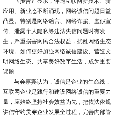
《报告》显示，伴随互联网新技术、新
应用、新业态不断涌现，网络诚信问题日益
凸显。特别是网络谣言、网络诈骗、虚假宣
传、泄露个人隐私等违法失信问题时有发
生，严重损害网民合法权益，扰乱网络生态
环境。如何更好加强网络诚信建设、营造文
明网络生态、共享美好数字生活，成为重要
课题。
与会嘉宾认为，诚信是企业的生命线，
互联网企业是践行和建设网络诚信的重要力
量，应始终坚持社会效益为先，把依法依规
讲信守约贯穿企业发展全过程，完善内部管