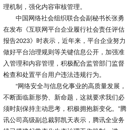
理机制，强化内容审核管理。
中国网络社会组织联合会副秘书长张勇
在发布《互联网平台企业履行社会责任评估
报告2023》时表示，近年来，平台企业努力
做好平台治理规则等关键信息公开，加强准
入管理和内容管理，积极配合监管部门监督
检查和处置平台用户违法违规行为。
“网络安全与信息化事业的高质量发展，
不断面临新形势、新命题，这就要求我们必
须时刻保持主动思考，积极拥抱新变化。”腾
讯公司高级副总裁郭凯天表示，腾讯全业务