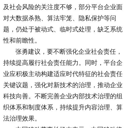
及社会风险的关注度不够，部分平台企业面
对大数据杀熟、算法牢笼、隐私保护等问
题，仍处于被动式、临时式处理，缺乏系统
性和前瞻性。
张勇建议，要不断强化企业社会责任，
持续提高履行社会责任能力。同时，平台企
业应积极主动构建适应时代特征的社会责任
关键议题，强化对新技术的治理，推动企业
科技向善。不断完善企业内部技术治理的组
织体系和制度体系，持续提升内容治理、算
法治理效果。