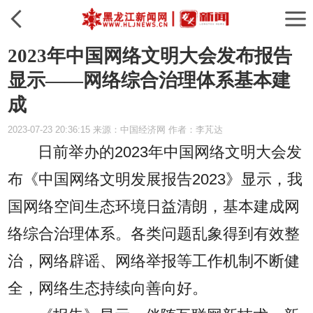
2023年中国网络文明大会发布报告
显示——网络综合治理体系基本建
成
2023-07-23 20:36:15 来源：中国经济网 作者：李芃达
日前举办的2023年中国网络文明大会发
布《中国网络文明发展报告2023》显示，我
国网络空间生态环境日益清朗，基本建成网
络综合治理体系。各类问题乱象得到有效整
治，网络辟谣、网络举报等工作机制不断健
全，网络生态持续向善向好。