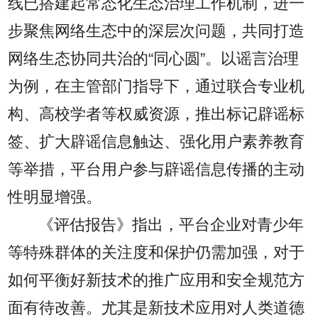
线已搭建起常态化生态治理工作机制，进一
步聚焦网络生态中的深层次问题，共同打造
网络生态协同共治的“同心圆”。以谣言治理
为例，在主管部门指导下，通过联合专业机
构、高校学者等权威资源，推出标记辟谣标
签、扩大辟谣信息触达、强化用户素养教育
等举措，平台用户参与辟谣信息传播的主动
性明显增强。
《评估报告》指出，平台企业对青少年
等特殊群体的关注度和保护仍需加强，对于
如何平衡好新技术的推广应用和安全规范方
面有待改善。尤其是新技术应用对人类道德