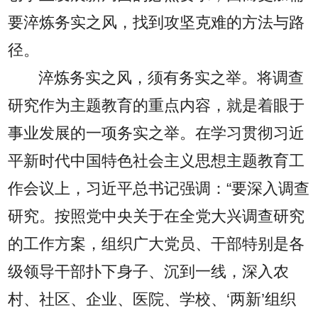
要淬炼务实之风，找到攻坚克难的方法与路
径。
淬炼务实之风，须有务实之举。将调查
研究作为主题教育的重点内容，就是着眼于
事业发展的一项务实之举。在学习贯彻习近
平新时代中国特色社会主义思想主题教育工
作会议上，习近平总书记强调：“要深入调查
研究。按照党中央关于在全党大兴调查研究
的工作方案，组织广大党员、干部特别是各
级领导干部扑下身子、沉到一线，深入农
村、社区、企业、医院、学校、‘两新’组织