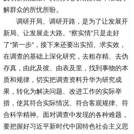
解群众的所忧所盼。
调研开局、调研开路，是为了让发展开
新局、让发展走大路。“察实情”只是走好
了“第一步”，接下来还要出实招、求实效，
在调查的基础上深化研究，去粗存精、去伪
存真，由此及彼、由表及里，找到事物的本
质和规律，切实把调查资料升华为研究成
果，转化为解决问题、改进工作的实际举
措，使其符合实际情况、符合客观规律、符
合科学精神。面对调查中发现的各种难题，
要把握好习近平新时代中国特色社会主义思