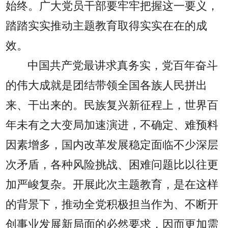
始终。广大党员干部要牢牢把握这一要义，
踏踏实实推动主题教育取得实实在在的成
效。
中国共产党最讲求真务实，党百年奋斗
的伟大成就是团结带领全国各族人民拼出
来、干出来的。民族复兴新征程上，世界百
年未有之大变局加速演进，不确定、难预料
因素增多，国内改革发展稳定面临不少深层
次矛盾，各种风险挑战、困难问题比以往更
加严峻复杂。开展此次主题教育，是在这样
的背景下，推动全党积极担当作为、不断开
创事业发展新局面的必然要求，因而更加需