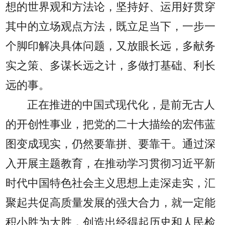
想的世界观和方法论，坚持好、运用好贯穿
其中的立场观点方法，既立足当下，一步一
个脚印解决具体问题，又放眼长远，多献务
实之策、多谋长远之计，多做打基础、利长
远的事。
正在推进的中国式现代化，是前无古人
的开创性事业，把党的二十大描绘的宏伟蓝
图变成现实，仍然要靠拼、要靠干。通过深
入开展主题教育，在推动学习贯彻习近平新
时代中国特色社会主义思想上走深走实，汇
聚起共促高质量发展的强大合力，就一定能
积小胜为大胜，创造出经得起历史和人民检