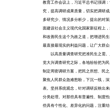
教育工作会议上，习近平总书记强调：
究，提高调研成果质量，切实把调研成
多研究少、情况多分析少，提出的对策
面建设社会主义现代化国家新征程上，
和改善民生这个为政之道，把增进民生
最直接最现实的利益问题，让广大群众
以高质量调查研究把准民生之需。
党大兴调查研究之际，各地纷纷把为民
制定周密调研方案，把民之所想、民之
聚焦人民群众急难愁盼，下沉一线，深
表。坚持系统观念，针对调研反映出来
分类处理。对那些具有普遍性、制度性
些具有个性化、差异化的问题，注重结