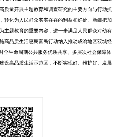
高质量开展主题教育和调查研究的主要方向与行动抓
，转化为人民群众实实在在的利益和好处。新疆把加
为主题教育的重要内容，进一步满足人民群众对幼有
施高品质生活惠民富民行动纳入推动成渝地区双城经
，对全生命周期公共服务优质共享、多层次社会保障体
建设高品质生活示范区，不断实现好、维护好、发展