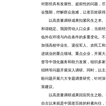
对那些具有发展性、超前性的问题，尽
会预期，纾解群众急难，让老百姓获得
以高质量调研成果扣紧民生之本。
和谐稳定。我国劳动人口众多，当前经
临外在环境与内在条件的多重变化。不
加强高校毕业生、退役军人、农民工和
进就业的重点领域、重点企业，开展大
督导中强化服务和助力发展，组织多家
招聘等问题开展深入调研。同时，以主
盼问题开展六大专题调查研究，针对深
策建议。
以高质量调研成果回应民生之盼。
自古以来就是中国老百姓的朴素向往，