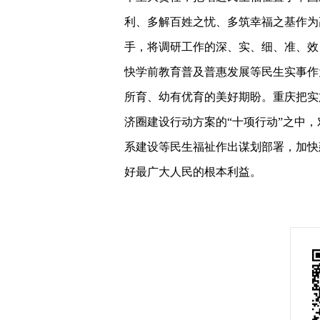
利、多解百姓之忧、多筑幸福之基作为
手，将调研工作的深、实、细、准、效
快学前教育普及普惠发展等民生实事作
所育、幼有优育的美好期盼。重庆把实
济圈建设行动方案的“十项行动”之中
系建设等民生福祉作出谋划部署，加快
好最广大人民的根本利益。