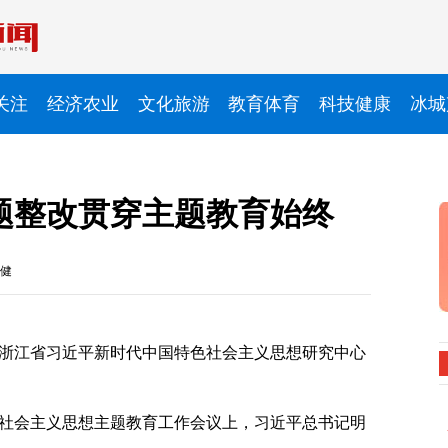
关注
经济农业
文化旅游
教育体育
科技健康
冰城
题整改贯穿主题教育始终
健
浙江省习近平新时代中国特色社会主义思想研究中心
社会主义思想主题教育工作会议上，习近平总书记明