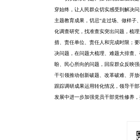
穿始终，让人民群众切实感受到解决问
主题教育成果，切忌“走过场、做样子
化调查研究，找准查实突出问题，梳理
措、责任单位、责任人和完成时限；要
决问题，在问题大梳理、难题大排查、
盼、民心所向的问题，回应群众反映强
干引领推动创新破题、改革破难、开放
跟踪调研成果运用转化情况，领导干部
发展中进一步加强党员干部党性修养，