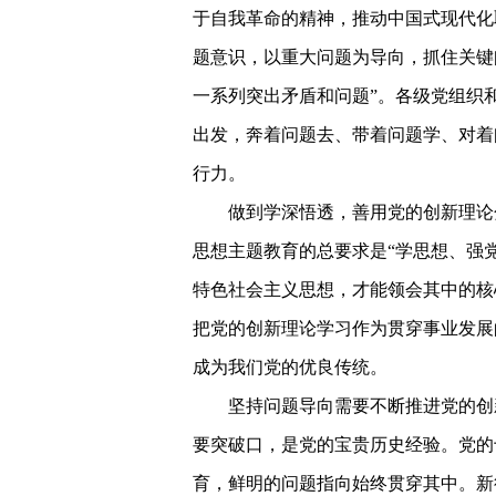
于自我革命的精神，推动中国式现代化
题意识，以重大问题为导向，抓住关键
一系列突出矛盾和问题”。各级党组织
出发，奔着问题去、带着问题学、对着
行力。
做到学深悟透，善用党的创新理论
思想主题教育的总要求是“学思想、强
特色社会主义思想，才能领会其中的核
把党的创新理论学习作为贯穿事业发展
成为我们党的优良传统。
坚持问题导向需要不断推进党的创
要突破口，是党的宝贵历史经验。党的
育，鲜明的问题指向始终贯穿其中。新