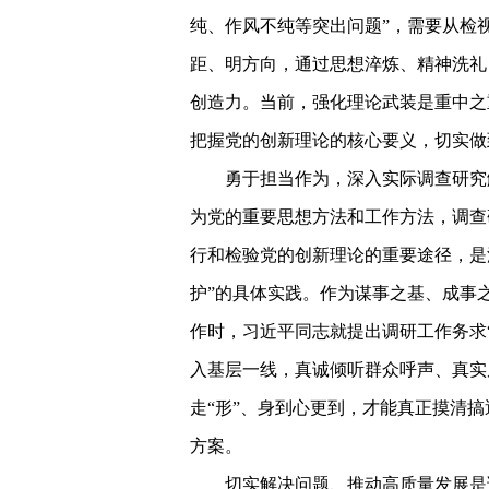
纯、作风不纯等突出问题”，需要从检
距、明方向，通过思想淬炼、精神洗礼
创造力。当前，强化理论武装是重中之
把握党的创新理论的核心要义，切实做
勇于担当作为，深入实际调查研究
为党的重要思想方法和工作方法，调查
行和检验党的创新理论的重要途径，是
护”的具体实践。作为谋事之基、成事
作时，习近平同志就提出调研工作务求
入基层一线，真诚倾听群众呼声、真实
走“形”、身到心更到，才能真正摸清
方案。
切实解决问题、推动高质量发展是