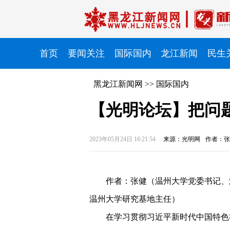
首页
要闻关注
国际国内
龙江新闻
民生
黑龙江新闻网
>>
国际国内
【光明论坛】把问
2023年05月24日 16:21:54
来源：光明网
作者：张
作者：张健（温州大学党委书记、
温州大学研究基地主任）
在学习贯彻习近平新时代中国特色