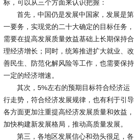
标，可以从三个方面来认识把握：
首先，中国仍是发展中国家，发展是第
一要务，实现党的二十大确定的目标任务，
需要在提高发展质量效益基础上长期保持合
理经济增长；同时，统筹推进扩大就业、改
善民生、防范化解风险等工作，也需要保持
一定的经济增速。
其次，5%左右的预期目标符合经济运
行走势，符合经济发展规律，也有利于引导
各方面更加注重提高经济发展质量和效益，
加快构建新发展格局，推动高质量发展。
第三，各地区发展信心和劲头很足，各