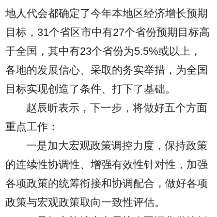
地人代会都确定了今年本地区经济增长预期
目标，31个省区市中有27个省份预期目标高
于全国，其中有23个省份为5.5%或以上，
各地的发展信心、采取的务实举措，为全国
目标实现创造了条件、打下了基础。
赵辰昕表示，下一步，将做好五个方面
重点工作：
一是加大宏观政策调控力度，保持政策
的连续性协调性、增强有效性针对性，加强
各项政策的统筹衔接和协调配合，做好各项
政策与宏观政策取向一致性评估。