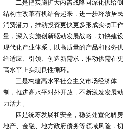
二是把实施扩大内需战略同深化供给侧
结构性改革有机结合起来，进一步释放居民
消费潜力，推动投资更快更多形成实物工作
量，深入实施创新驱动发展战略，加快建设
现代化产业体系，以高质量的产品和服务供
给适应、引领、创造新需求，推动供需在更
高水平上实现良性循环。
三是构建高水平社会主义市场经济体
制，推进高水平对外开放，不断激发发展动
力活力。
四是统筹发展和安全，稳妥处置化解房
地产、金融、地方政府债务等领域风险，切