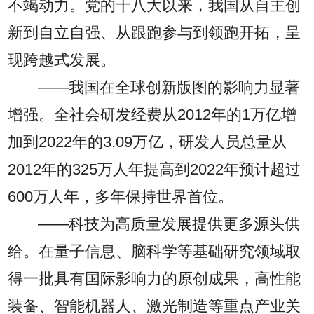
不竭动力。党的十八大以来，我国从自主创
新到自立自强、从跟跑参与到领跑开拓，呈
现跨越式发展。
——我国在全球创新版图的影响力显著
增强。全社会研发经费从2012年的1万亿增
加到2022年的3.09万亿，研发人员总量从
2012年的325万人年提高到2022年预计超过
600万人年，多年保持世界首位。
——科技为高质量发展提供更多源头供
给。在量子信息、脑科学等基础研究领域取
得一批具有国际影响力的原创成果，高性能
装备、智能机器人、激光制造等重点产业关