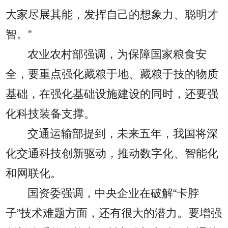
大家尽展其能，发挥自己的想象力、聪明才
智。”
农业农村部强调，为保障国家粮食安
全，要重点强化藏粮于地、藏粮于技的物质
基础，在强化基础设施建设的同时，还要强
化科技装备支撑。
交通运输部提到，未来五年，我国将深
化交通科技创新驱动，推动数字化、智能化
和网联化。
国资委强调，中央企业在破解“卡脖
子”技术难题方面，还有很大的潜力。要增强