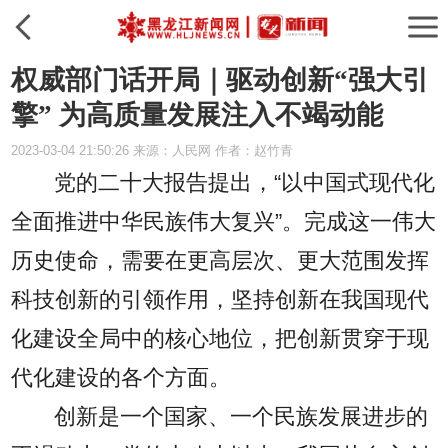
权威部门话开局｜驱动创新“强大引
擎” 为高质量发展注入不竭动能
2023-03-04 21:50:26 来源：人民网 作者：赵竹青
党的二十大报告提出，“以中国式现代化
全面推进中华民族伟大复兴”。完成这一伟大
历史使命，需要在更高层次、更大范围发挥
科技创新的引领作用，坚持创新在我国现代
化建设全局中的核心地位，把创新贯穿于现
代化建设的各个方面。
创新是一个国家、一个民族发展进步的