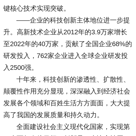
键核心技术实现突破。
——企业的科技创新主体地位进一步提
升。高新技术企业从2012年的3.9万家增长
至2022年的40万家，贡献了全国企业68%的
研发投入，762家企业进入全球企业研发投
入2500强。
十年来，科技创新的渗透性、扩散性、
颠覆性作用充分显现，深深融入到经济社会
发展各个领域和百姓生活方方面面，大大提
高了我国的发展质量和持久动力。
全面建设社会主义现代化国家，实现第