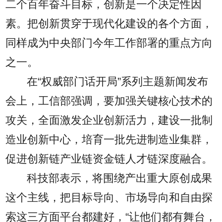
二个百年奋斗目标，创新是一个决定性因
素。把创新贯穿于现代化建设的各个方面，
同样成为中央部门今年工作部署的重点方向
之一。
在“权威部门话开局”系列主题新闻发布
会上，工信部强调，要加强关键核心技术的
攻关，全面激发企业创新活力，建设一批制
造业创新中心，培育一批先进制造业集群，
促进创新链产业链资金链人才链深度融合。
科技部表示，将围绕产出重大原创成果
这个主线，把目标导向、市场导向和自由探
索这三方面平台都建好，“让他们都有舞台，