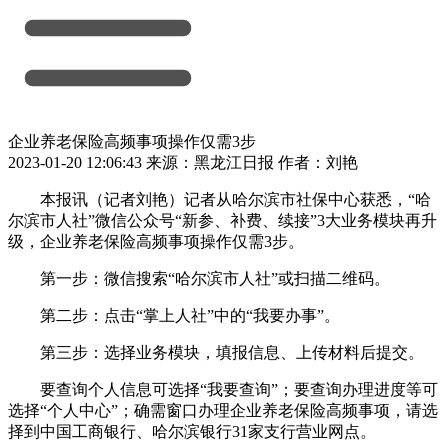
企业养老保险高频事项操作仅需3步
2023-01-20 12:06:43 来源：黑龙江日报 作者：刘艳
本报讯（记者刘艳）
记者从哈尔滨市社保中心获悉，“哈
尔滨市人社”微信公众号“新参、补费、续接”3大业务模块再升
级，企业养老保险高频事项操作仅需3步。
第一步：微信搜索“哈尔滨市人社”或扫描二维码。
第二步：点击“掌上人社”中的“我要办事”。
第三步：选择业务模块，填报信息、上传材料后提交。
要查询个人信息可选择“我要查询”；要查询办理进度等可
选择“个人中心”；确需窗口办理企业养老保险高频事项，请选
择到中国工商银行、哈尔滨银行31家支行营业网点。