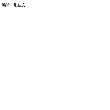
编辑：毛佳文