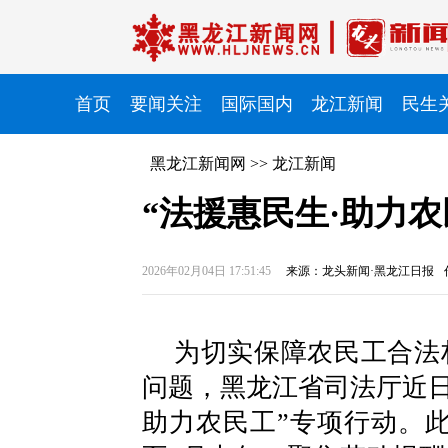
首页
要闻关注
国际国内
龙江新闻
民生
黑龙江新闻网
>>
龙江新闻
“法援惠民生·助力
2026年02月04日 17:51:45
来源：龙头新闻·黑龙江日报
为切实保障农民工合法
问题，黑龙江省司法厅近日
助力农民工”专项行动。此