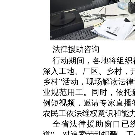
法律援助咨询
行动期间，各地将组织
深入工地、厂区、乡村，
乡村”活动，现场解读法
业规范用工。同时，依托
例短视频，邀请专家直播
农民工依法维权意识和能
全省法律援助窗口已
道”，对追索劳动报酬、