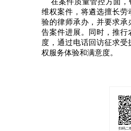
在案件质量管控方面，
维权案件，将遴选擅长劳
验的律师承办，并要求承
告案件进展。同时，推行
度，通过电话回访征求受
权服务体验和满意度。
扫码二