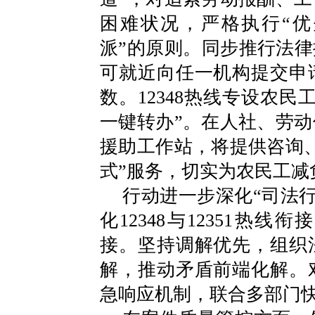
困难状况，严格执行“
派”的原则。同步推行法律
可就近向任一机构提交申
数。12348热线专设农
一键转办”。在人社、劳
援助工作站，将提供咨询
式”服务，切实为农民工减
行动进一步深化“司法行
化12348与12351热
接。坚持调解优先，组织
解，推动矛盾前端化解。
急响应机制，联合多部门