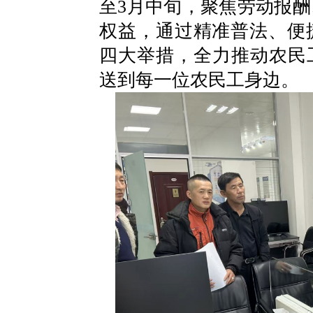
至3月中旬，聚焦劳动报
权益，通过精准普法、便
四大举措，全力推动农民
送到每一位农民工身边。