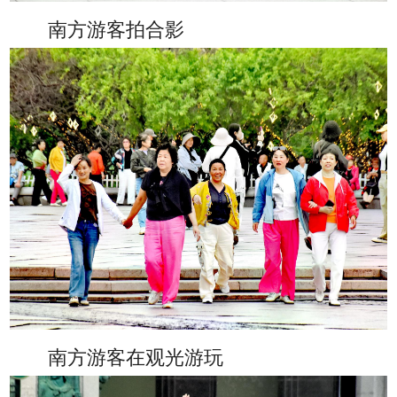
南方游客拍合影
南方游客在观光游玩