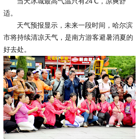
当天冰城最高气温只有24℃，凉爽舒
适。
天气预报显示，未来一段时间，哈尔滨
市将持续清凉天气，是南方游客避暑消夏的
好去处。